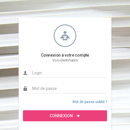
Connexion à votre compte
Vos identifiants
Mot de passe oublié ?
CONNEXION