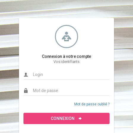
Connexion à votre compte
Vos identifiants
Mot de passe oublié ?
CONNEXION