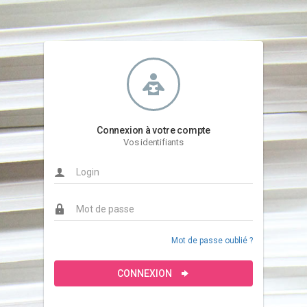
Connexion à votre compte
Vos identifiants
Mot de passe oublié ?
CONNEXION