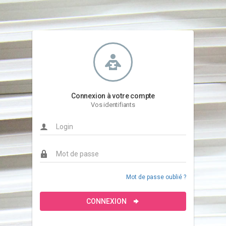
Connexion à votre compte
Vos identifiants
Mot de passe oublié ?
CONNEXION