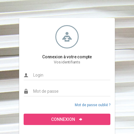
Connexion à votre compte
Vos identifiants
Mot de passe oublié ?
CONNEXION