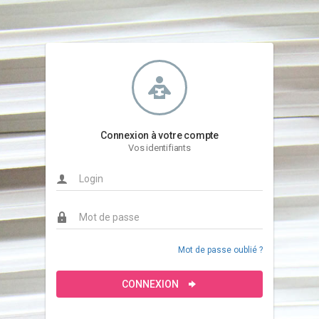
Connexion à votre compte
Vos identifiants
Mot de passe oublié ?
CONNEXION