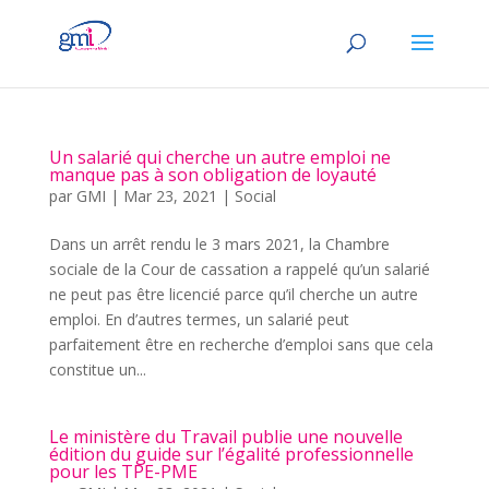
Un salarié qui cherche un autre emploi ne
manque pas à son obligation de loyauté
par
GMI
|
Mar 23, 2021
|
Social
Dans un arrêt rendu le 3 mars 2021, la Chambre
sociale de la Cour de cassation a rappelé qu’un salarié
ne peut pas être licencié parce qu’il cherche un autre
emploi. En d’autres termes, un salarié peut
parfaitement être en recherche d’emploi sans que cela
constitue un...
Le ministère du Travail publie une nouvelle
édition du guide sur l’égalité professionnelle
pour les TPE-PME