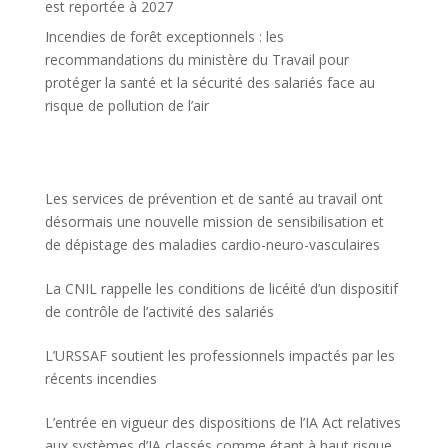
est reportée à 2027
Incendies de forêt exceptionnels : les
recommandations du ministère du Travail pour
protéger la santé et la sécurité des salariés face au
risque de pollution de l’air
Les services de prévention et de santé au travail ont
désormais une nouvelle mission de sensibilisation et
de dépistage des maladies cardio-neuro-vasculaires
La CNIL rappelle les conditions de licéité d’un dispositif
de contrôle de l’activité des salariés
L’URSSAF soutient les professionnels impactés par les
récents incendies
L’entrée en vigueur des dispositions de l’IA Act relatives
aux systèmes d’IA classés comme étant à haut risque