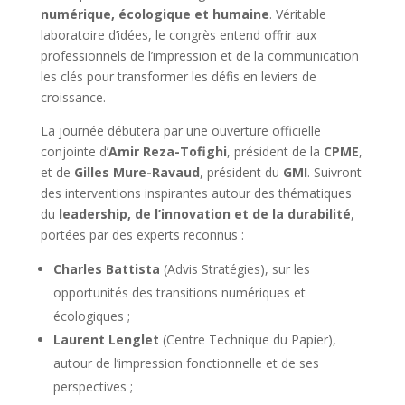
numérique, écologique et humaine
. Véritable
laboratoire d’idées, le congrès entend offrir aux
professionnels de l’impression et de la communication
les clés pour transformer les défis en leviers de
croissance.
La journée débutera par une ouverture officielle
conjointe d’
Amir Reza-Tofighi
, président de la
CPME
,
et de
Gilles Mure-Ravaud
, président du
GMI
. Suivront
des interventions inspirantes autour des thématiques
du
leadership, de l’innovation et de la durabilité
,
portées par des experts reconnus :
Charles Battista
(Advis Stratégies), sur les
opportunités des transitions numériques et
écologiques ;
Laurent Lenglet
(Centre Technique du Papier),
autour de l’impression fonctionnelle et de ses
perspectives ;