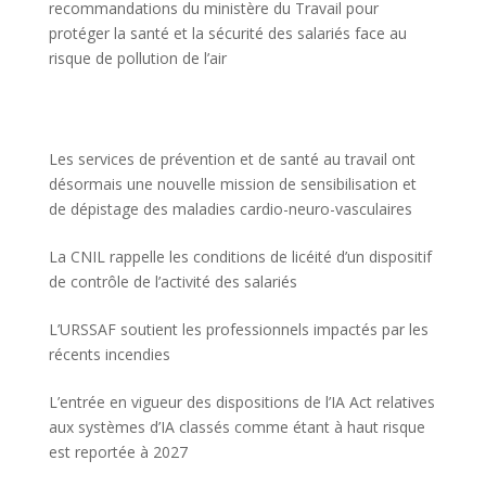
recommandations du ministère du Travail pour
protéger la santé et la sécurité des salariés face au
risque de pollution de l’air
Les services de prévention et de santé au travail ont
désormais une nouvelle mission de sensibilisation et
de dépistage des maladies cardio-neuro-vasculaires
La CNIL rappelle les conditions de licéité d’un dispositif
de contrôle de l’activité des salariés
L’URSSAF soutient les professionnels impactés par les
récents incendies
L’entrée en vigueur des dispositions de l’IA Act relatives
aux systèmes d’IA classés comme étant à haut risque
est reportée à 2027