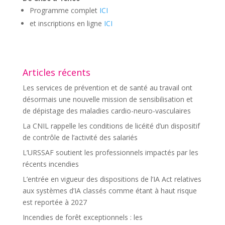
Programme complet
ICI
et inscriptions en ligne
ICI
Articles récents
Les services de prévention et de santé au travail ont
désormais une nouvelle mission de sensibilisation et
de dépistage des maladies cardio-neuro-vasculaires
La CNIL rappelle les conditions de licéité d’un dispositif
de contrôle de l’activité des salariés
L’URSSAF soutient les professionnels impactés par les
récents incendies
L’entrée en vigueur des dispositions de l’IA Act relatives
aux systèmes d’IA classés comme étant à haut risque
est reportée à 2027
Incendies de forêt exceptionnels : les