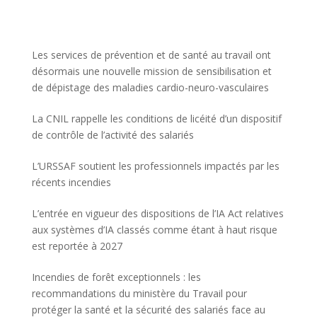
Les services de prévention et de santé au travail ont
désormais une nouvelle mission de sensibilisation et
de dépistage des maladies cardio-neuro-vasculaires
La CNIL rappelle les conditions de licéité d’un dispositif
de contrôle de l’activité des salariés
L’URSSAF soutient les professionnels impactés par les
récents incendies
L’entrée en vigueur des dispositions de l’IA Act relatives
aux systèmes d’IA classés comme étant à haut risque
est reportée à 2027
Incendies de forêt exceptionnels : les
recommandations du ministère du Travail pour
protéger la santé et la sécurité des salariés face au