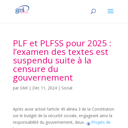
PLF et PLFSS pour 2025 :
l’examen des textes est
suspendu suite à la
censure du
gouvernement
par
GMI
|
Déc 11, 2024
|
Social
Après avoir activé l’article 49 alinéa 3 de la Constitution
sur le budget de la sécurité sociale, engageant ainsi la
responsabilité du gouvernement, deux…
Projets de