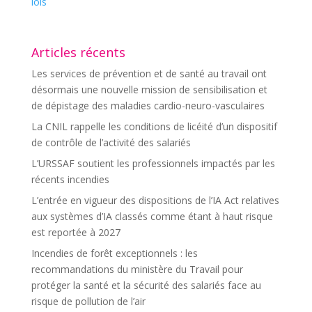
lois
Articles récents
Les services de prévention et de santé au travail ont
désormais une nouvelle mission de sensibilisation et
de dépistage des maladies cardio-neuro-vasculaires
La CNIL rappelle les conditions de licéité d’un dispositif
de contrôle de l’activité des salariés
L’URSSAF soutient les professionnels impactés par les
récents incendies
L’entrée en vigueur des dispositions de l’IA Act relatives
aux systèmes d’IA classés comme étant à haut risque
est reportée à 2027
Incendies de forêt exceptionnels : les
recommandations du ministère du Travail pour
protéger la santé et la sécurité des salariés face au
risque de pollution de l’air