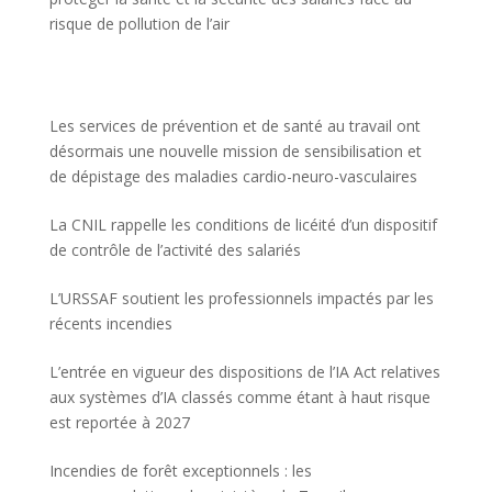
risque de pollution de l’air
Les services de prévention et de santé au travail ont
désormais une nouvelle mission de sensibilisation et
de dépistage des maladies cardio-neuro-vasculaires
La CNIL rappelle les conditions de licéité d’un dispositif
de contrôle de l’activité des salariés
L’URSSAF soutient les professionnels impactés par les
récents incendies
L’entrée en vigueur des dispositions de l’IA Act relatives
aux systèmes d’IA classés comme étant à haut risque
est reportée à 2027
Incendies de forêt exceptionnels : les