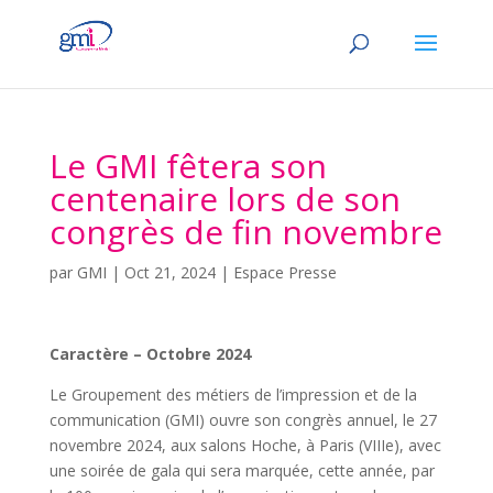
Le GMI fêtera son
centenaire lors de son
congrès de fin novembre
par
GMI
|
Oct 21, 2024
|
Espace Presse
Caractère – Octobre 2024
Le Groupement des métiers de l’impression et de la
communication (GMI) ouvre son congrès annuel, le 27
novembre 2024, aux salons Hoche, à Paris (VIIIe), avec
une soirée de gala qui sera marquée, cette année, par