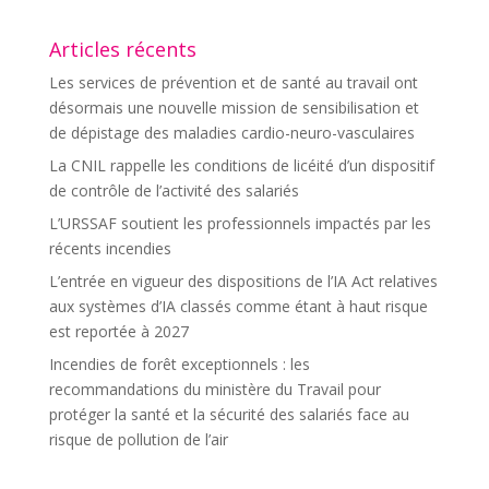
Articles récents
Les services de prévention et de santé au travail ont
désormais une nouvelle mission de sensibilisation et
de dépistage des maladies cardio-neuro-vasculaires
La CNIL rappelle les conditions de licéité d’un dispositif
de contrôle de l’activité des salariés
L’URSSAF soutient les professionnels impactés par les
récents incendies
L’entrée en vigueur des dispositions de l’IA Act relatives
aux systèmes d’IA classés comme étant à haut risque
est reportée à 2027
Incendies de forêt exceptionnels : les
recommandations du ministère du Travail pour
protéger la santé et la sécurité des salariés face au
risque de pollution de l’air