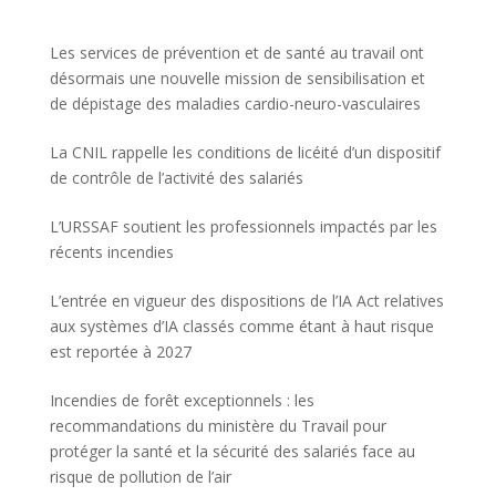
Les services de prévention et de santé au travail ont
désormais une nouvelle mission de sensibilisation et
de dépistage des maladies cardio-neuro-vasculaires
La CNIL rappelle les conditions de licéité d’un dispositif
de contrôle de l’activité des salariés
L’URSSAF soutient les professionnels impactés par les
récents incendies
L’entrée en vigueur des dispositions de l’IA Act relatives
aux systèmes d’IA classés comme étant à haut risque
est reportée à 2027
Incendies de forêt exceptionnels : les
recommandations du ministère du Travail pour
protéger la santé et la sécurité des salariés face au
risque de pollution de l’air