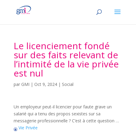
Le licenciement fondé
sur des faits relevant de
l’intimité de la vie privée
est nul
par
GMI
|
Oct 9, 2024
|
Social
Un employeur peut-il licencier pour faute grave un
salarié qui a tenu des propos sexistes sur sa
messagerie professionnelle ? C’est à cette question …
Vie Privée