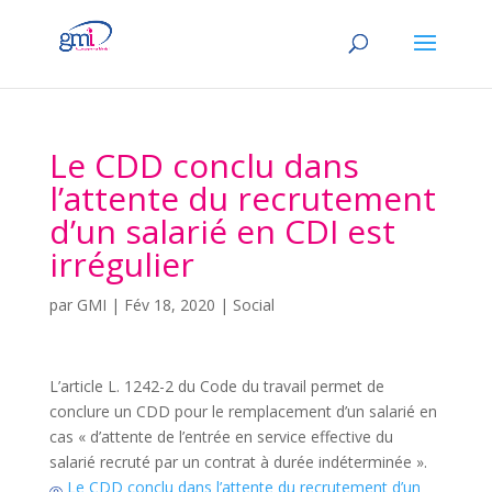
Le CDD conclu dans
l’attente du recrutement
d’un salarié en CDI est
irrégulier
par
GMI
|
Fév 18, 2020
|
Social
L’article L. 1242-2 du Code du travail permet de
conclure un CDD pour le remplacement d’un salarié en
cas « d’attente de l’entrée en service effective du
salarié recruté par un contrat à durée indéterminée ».
Le CDD conclu dans l’attente du recrutement d’un