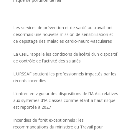
risque de pollution de l’air
Les services de prévention et de santé au travail ont
désormais une nouvelle mission de sensibilisation et
de dépistage des maladies cardio-neuro-vasculaires
La CNIL rappelle les conditions de licéité d’un dispositif
de contrôle de l’activité des salariés
L’URSSAF soutient les professionnels impactés par les
récents incendies
L’entrée en vigueur des dispositions de l’IA Act relatives
aux systèmes d’IA classés comme étant à haut risque
est reportée à 2027
Incendies de forêt exceptionnels : les
recommandations du ministère du Travail pour