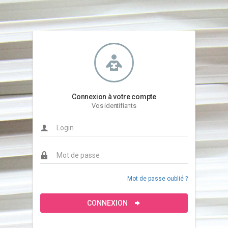
Connexion à votre compte
Vos identifiants
Mot de passe oublié ?
CONNEXION