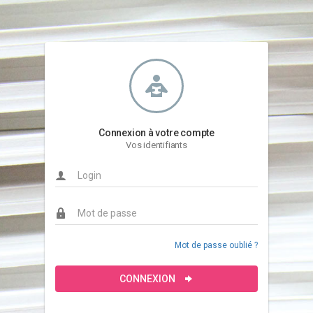
Connexion à votre compte
Vos identifiants
Mot de passe oublié ?
CONNEXION