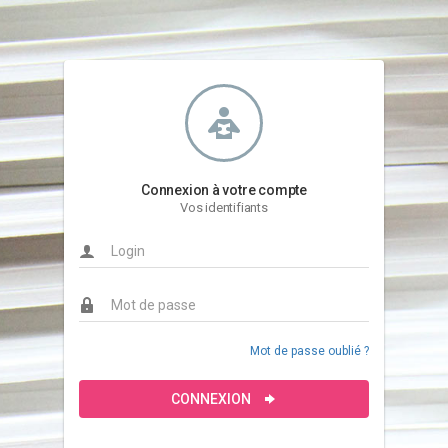
Connexion à votre compte
Vos identifiants
Mot de passe oublié ?
CONNEXION