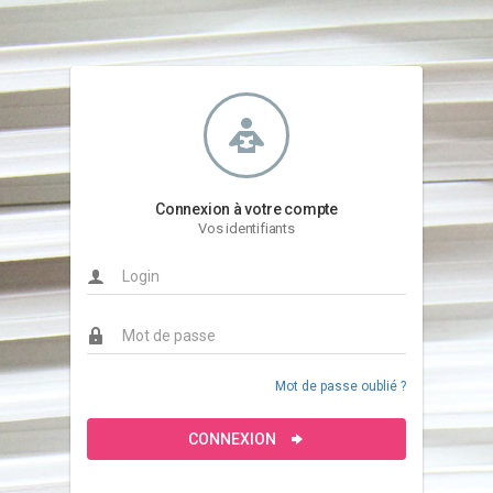
Connexion à votre compte
Vos identifiants
Mot de passe oublié ?
CONNEXION