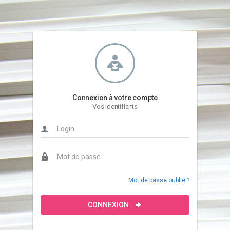
Connexion à votre compte
Vos identifiants
Mot de passe oublié ?
CONNEXION