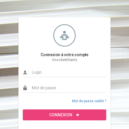
Connexion à votre compte
Vos identifiants
Mot de passe oublié ?
CONNEXION