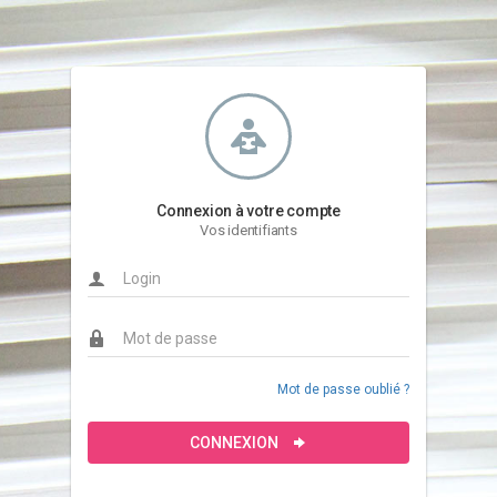
Connexion à votre compte
Vos identifiants
Mot de passe oublié ?
CONNEXION