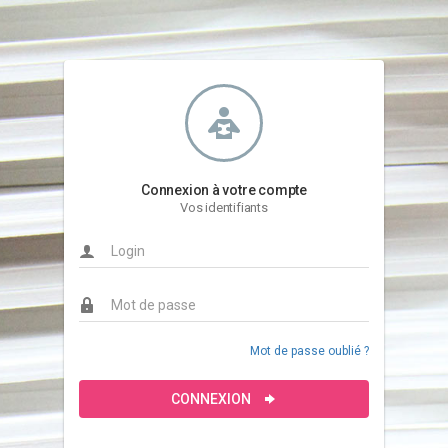
Connexion à votre compte
Vos identifiants
Mot de passe oublié ?
CONNEXION