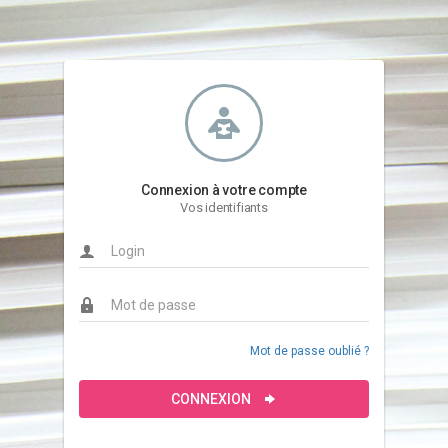
Connexion à votre compte
Vos identifiants
Mot de passe oublié ?
CONNEXION