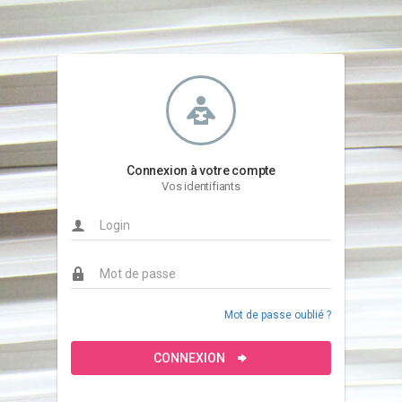
Connexion à votre compte
Vos identifiants
Mot de passe oublié ?
CONNEXION