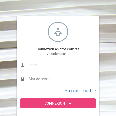
Connexion à votre compte
Vos identifiants
Mot de passe oublié ?
CONNEXION