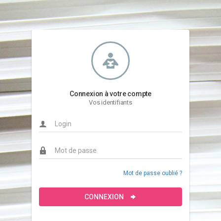
Connexion à votre compte
Vos identifiants
Mot de passe oublié ?
CONNEXION