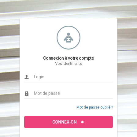
Connexion à votre compte
Vos identifiants
Mot de passe oublié ?
CONNEXION