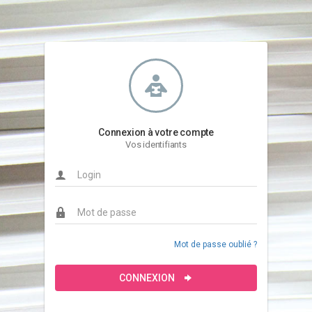
Connexion à votre compte
Vos identifiants
Mot de passe oublié ?
CONNEXION