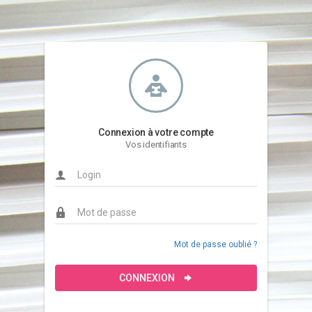
Connexion à votre compte
Vos identifiants
Mot de passe oublié ?
CONNEXION