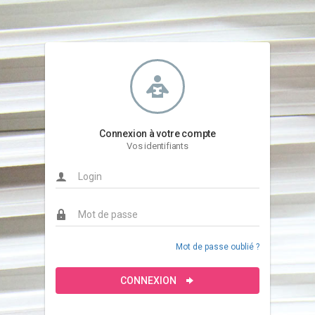
Connexion à votre compte
Vos identifiants
Mot de passe oublié ?
CONNEXION