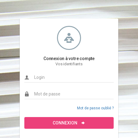
Connexion à votre compte
Vos identifiants
Mot de passe oublié ?
CONNEXION