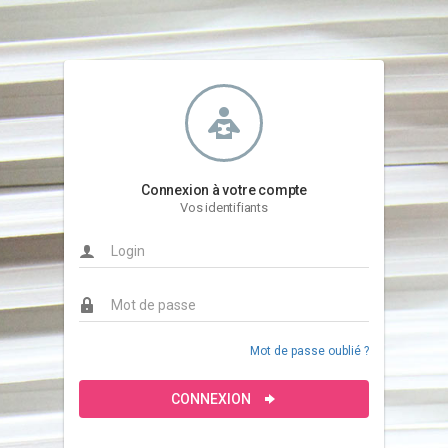
Connexion à votre compte
Vos identifiants
Mot de passe oublié ?
CONNEXION