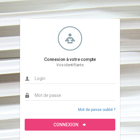
Connexion à votre compte
Vos identifiants
Mot de passe oublié ?
CONNEXION