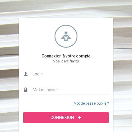
Connexion à votre compte
Vos identifiants
Mot de passe oublié ?
CONNEXION