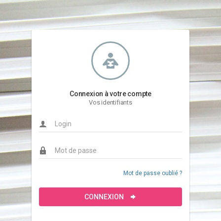
Connexion à votre compte
Vos identifiants
Mot de passe oublié ?
CONNEXION