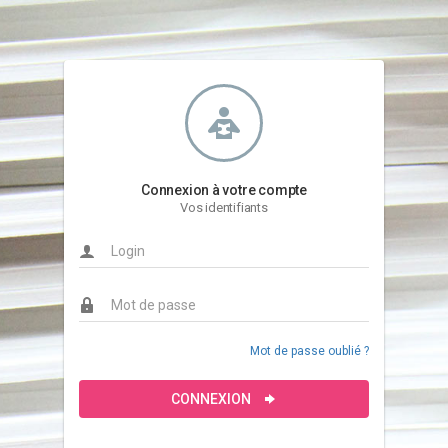
Connexion à votre compte
Vos identifiants
Mot de passe oublié ?
CONNEXION