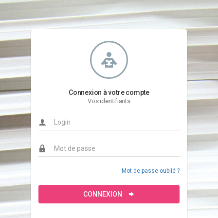
Connexion à votre compte
Vos identifiants
Mot de passe oublié ?
CONNEXION