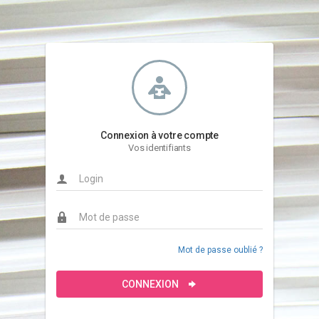
Connexion à votre compte
Vos identifiants
Mot de passe oublié ?
CONNEXION