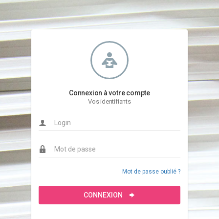
Connexion à votre compte
Vos identifiants
Mot de passe oublié ?
CONNEXION