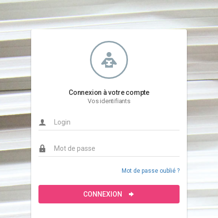
Connexion à votre compte
Vos identifiants
Mot de passe oublié ?
CONNEXION