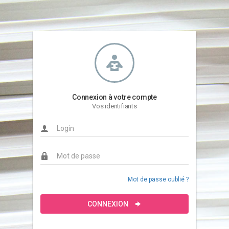
Connexion à votre compte
Vos identifiants
Mot de passe oublié ?
CONNEXION