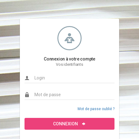
Connexion à votre compte
Vos identifiants
Mot de passe oublié ?
CONNEXION