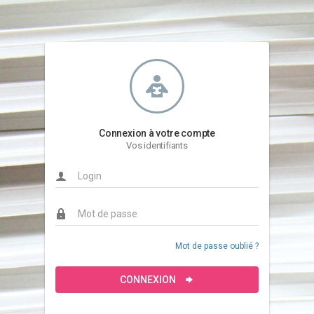
Connexion à votre compte
Vos identifiants
Mot de passe oublié ?
CONNEXION