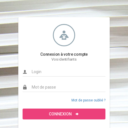
Connexion à votre compte
Vos identifiants
Mot de passe oublié ?
CONNEXION