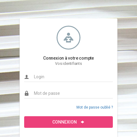
Connexion à votre compte
Vos identifiants
Mot de passe oublié ?
CONNEXION