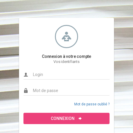
Connexion à votre compte
Vos identifiants
Mot de passe oublié ?
CONNEXION