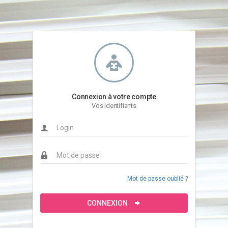
Connexion à votre compte
Vos identifiants
Mot de passe oublié ?
CONNEXION