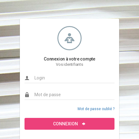
Connexion à votre compte
Vos identifiants
Mot de passe oublié ?
CONNEXION