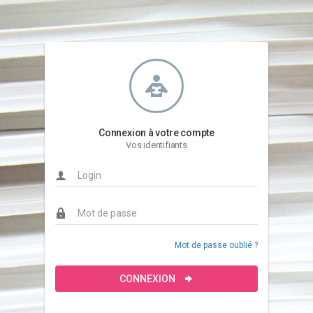
Connexion à votre compte
Vos identifiants
Mot de passe oublié ?
CONNEXION