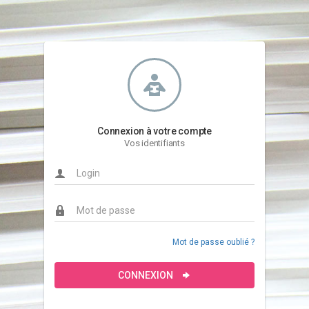
Connexion à votre compte
Vos identifiants
Mot de passe oublié ?
CONNEXION