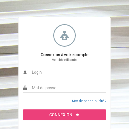
Connexion à votre compte
Vos identifiants
Mot de passe oublié ?
CONNEXION