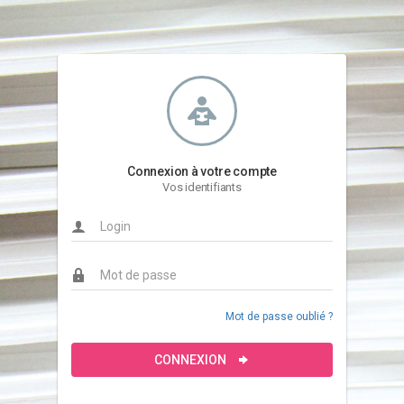
Connexion à votre compte
Vos identifiants
Mot de passe oublié ?
CONNEXION